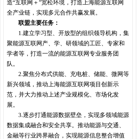
造“互联网＋”宽松环境，打造上海能源互联网
全产业链，实现多元合作共赢发展。
联盟主要任务：
1.
建立学习型、开放型的组织领导机构，集
聚能源互联网产、学、研领域的工匠、专家和
学者等，打造一流的能源互联网专业服务团
队。
2.
聚焦分布式供能、充电桩、储能、微网等
新兴领域，推动上海能源互联网项目创新示
范，并大力推动上述产业规模化、市场化发
展。
3.
逐步打通能源数据壁垒，实现多领域能源
数据集成融合和安全共享。推动能源与交通、
金融等行业跨界融合，实现能源信息整合增值