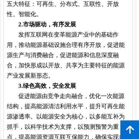
五大特征：可再生、分布式、互联性、开放
性、智能化。
2.
市场驱动，有序发展
发挥互联网在变革能源产业中的基础作
用，推动能源基础设施合理有序开放，促进能
源生产与消费融合，促进能源和信息深度融
合，加快形成以开放、共享为主要特征的能源
产业发展新形态。
3.
绿色高效，安全发展
促进能源由竞争走向融合
，优化一次能源
结构，提高能源清洁利用水平，
提升可再生能
源渗透率。以能源
安全为核心，以多能互补为
抓手，以科学技术为支撑，以预测预警为重
녕
点，提高能源资源互联互保能力，确保实现多