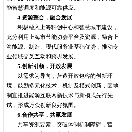
能智慧调度和能源可靠供应。
4.
资源整合，融合发展
积极融入上海科创中心和智慧城市建设，
充分利用上海市节能协会平台及资源，融合上
海能源、制造、现代服务业基础优势，推动专
业领域交叉互动和跨界发展。
5.
创新引领，开放发展
以需求为导向，营造开放包容的创新环
境，鼓励多元化技术、机制及模式创新，因地
制宜推进能源互联网新技术与新模式先行先
试，形成万众创新良好氛围。
6.
合作共享，共赢发展
共享资源要素，突破体制机制障碍，营