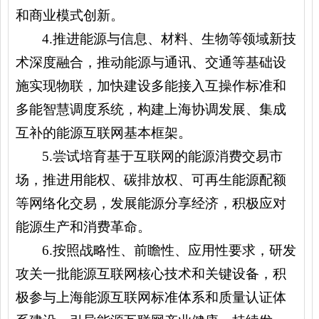
和商业模式创新。
4.
推进能源与信息、材料、生物等领域新技
术深度融合，推动能源与通讯、交通等基础设
施实现物联，加快建设多能接入互操作标准和
多能智慧调度系统，构建上海协调发展、集成
互补的能源互联网基本框架。
5.
尝试培育基于互联网的能源消费交易市
场，推进用能权、碳排放权、可再生能源配额
等网络化交易，发展能源分享经济，积极应对
能源生产和消费革命。
6.
按照战略性、前瞻性、应用性要求，研发
攻关一批能源互联网核心技术和关键设备，积
极参与上海能源互联网标准体系和质量认证体