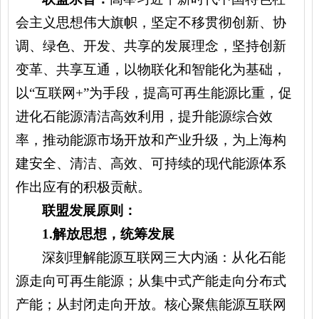
会主义思想伟大旗帜，
坚定不移贯彻创新、协
调、绿色、开发、共享的发展理念，
坚持创新
变革、共享互通，以物联化和智能化为基础，
以“互联网+”为手段，提高可再生能源比重，促
进化石能源清洁高效利用，提升能源综合效
率，推动能源市场开放和产业升级，为上海构
建
安全、清洁、高效、可持续的现代能源体系
作出应有的积极贡献。
联盟发展原则：
1.
解放思想，统筹发展
深刻理解能源互联网三大内涵：从化石能
源走向可再生能源；从集中式产能走向分布式
产能；从封闭走向开放。核心聚焦能源互联网