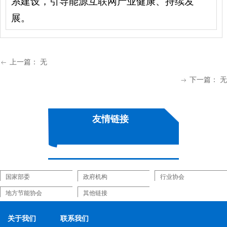
系建设，引导能源互联网产业健康、持续发
展。
上一篇：
无
ꂃ
下一篇：
无
ꁹ
友情链接
关于我们
联系我们