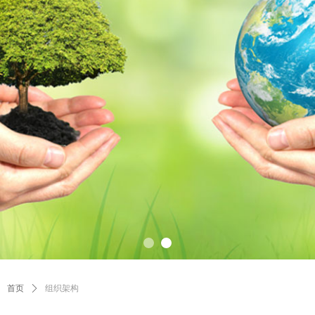
首页
ꄲ
组织架构