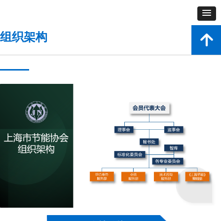
组织架构
녕