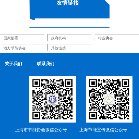
友情链接
关于我们
联系我们
上海市节能协会微信公众号
上海节能宣传微信公众号